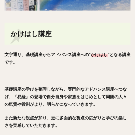
かけはし講座
文字通り、基礎講座からアドバンス講座への“
かけはし
”となる講座
です。
基礎講座の学びを整理しながら、専門的なアドバンス講座へつな
げ、『易経』の登場で自分自身や家族をはじめとして周囲の人々
の気質や役割がより、明らかになっていきます。
また新たな視点が加り、更に多面的な視点の広がりと学びの楽し
さを実感していただきます。