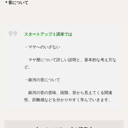
＊音について
スタートアップ１講座では
・マヤへのいざない
マヤ暦について詳しい説明と、基本的な考え方な
ど。
・銀河の音について
銀河の音の意味、段階。音から見えてくる関連
性、距離感などを分かりやすく学んでいきます。