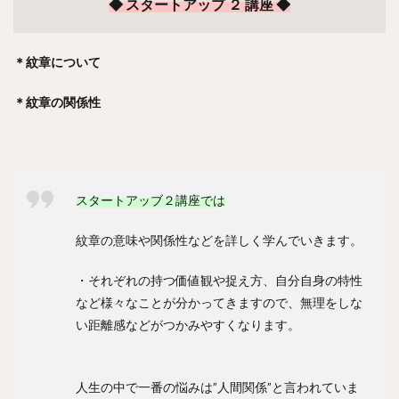
◆ スタートアップ ２ 講座 ◆
＊紋章について
＊紋章の関係性
スタートアッブ２講座では
紋章の意味や関係性などを詳しく学んでいきます。
・それぞれの持つ価値観や捉え方、自分自身の特性
など様々なことが分かってきますので、無理をしな
い距離感などがつかみやすくなります。
人生の中で一番の悩みは”人間関係”と言われていま