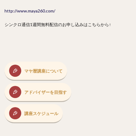
http://www.maya260.com/
シンクロ通信1週間無料配信のお申し込みはこちらから↑
マヤ暦講座について
アドバイザーを目指す
講座スケジュール