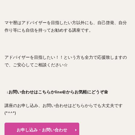
マヤ暦はアドバイザーを目指したい方以外にも、自己啓発、自分
作り等にも自信を持ってお勧めする講座です。
アドバイザーを目指したい！！という方も全力で応援致しますの
で、ご安心してご相談ください☆
↓お問い合わせはこちらかline@からお気軽にどうぞ🌼
講座のお申し込み、お問い合わせはどちらからでも大丈夫です
(*^^*)
お申し込み・お問い合わせ