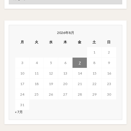
2026年8月
月
火
水
木
金
土
日
1
2
3
4
5
6
7
8
9
10
11
12
13
14
15
16
17
18
19
20
21
22
23
24
25
26
27
28
29
30
31
« 7月