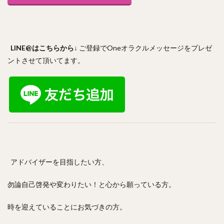
LINE@はこちらから↓
ご登録でOneオラクルメッセージをプレゼ
ントさせて頂いてます。
アドバイザーを目指したい方、
勿論自己啓発や変わりたい！と心から願っている方。
時を迎えていることにお気づきの方。