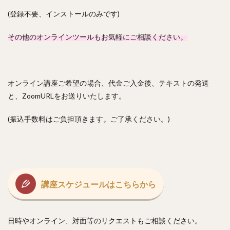
(登録不要、インストールのみです)
その他のオンラインツールもお気軽にご相談ください。
オンライン講座ご希望の場合、代金ご入金後、テキストの発送
と、ZoomURLをお送りいたします。
(振込手数料はご負担頂きます。ご了承ください。)
講座スケジュールはこちらから
日時やオンライン、対面等のリクエストもご相談ください。