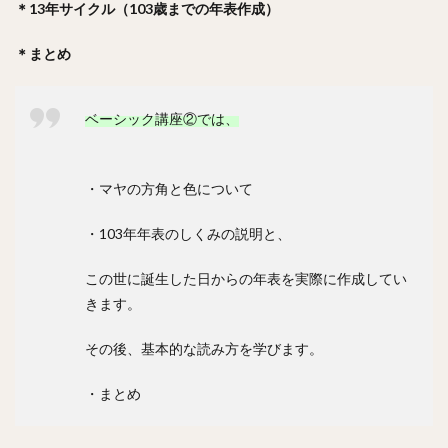
＊13年サイクル（103歳までの年表作成）
＊まとめ
ベーシック講座②では、
・マヤの方角と色について
・103年年表のしくみの説明と、
この世に誕生した日からの年表を実際に作成してい
きます。
その後、基本的な読み方を学びます。
・まとめ