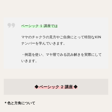
ベーシック １ 講座では
マヤのチャクラの見方やご自身にとって特別なKIN
ナンバーを学んでいきます。
・例題を使い、マヤ暦でみる読み解きを実際にして
いきます。
◆ ベーシック ２ 講座 ◆
＊色と方角について