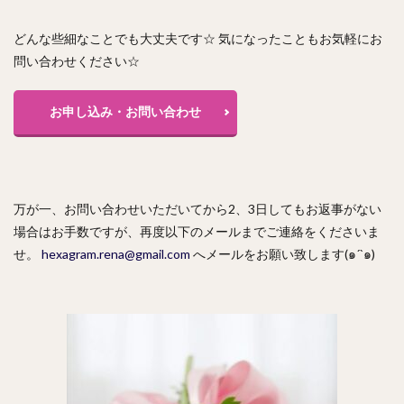
どんな些細なことでも大丈夫です☆ 気になったこともお気軽にお
問い合わせください☆
お申し込み・お問い合わせ
万が一、お問い合わせいただいてから2、3日してもお返事がない
場合はお手数ですが、再度以下のメールまでご連絡をくださいま
せ。
hexagram.rena@gmail.com
へメールをお願い致します(๑´`๑)