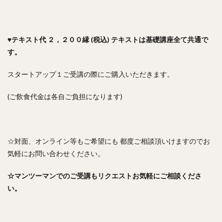
♥️テキスト代 ２，２００縁 (税込)
テキストは基礎講座全て共通で
す。
スタートアップ１ご受講の際にご購入いただきます。
(ご飲食代金は各自ご負担になります)
☆対面、オンライン等もご希望にも 都度ご相談頂いけますのでお
気軽にお問い合わせください。
☆マンツーマンでのご受講もリクエストお気軽にご相談くださ
い。