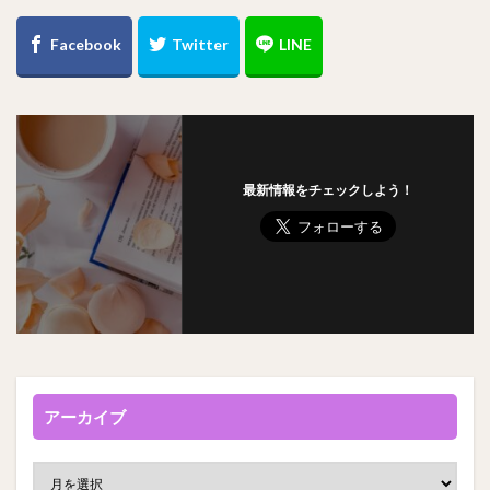
最新情報をチェックしよう！
アーカイブ