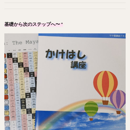
基礎から次のステップへ〜 *