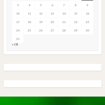
3
4
5
6
7
8
9
10
11
12
13
14
15
16
17
18
19
20
21
22
23
24
25
26
27
28
29
30
31
« 7月