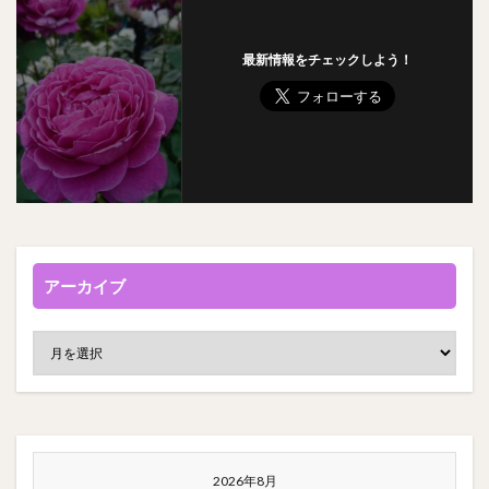
最新情報をチェックしよう！
アーカイブ
2026年8月