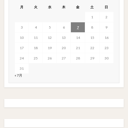
月
火
水
木
金
土
日
1
2
3
4
5
6
7
8
9
10
11
12
13
14
15
16
17
18
19
20
21
22
23
24
25
26
27
28
29
30
31
« 7月