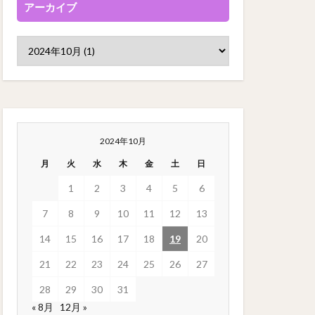
アーカイブ
2024年10月
月
火
水
木
金
土
日
1
2
3
4
5
6
7
8
9
10
11
12
13
14
15
16
17
18
19
20
21
22
23
24
25
26
27
28
29
30
31
« 8月
12月 »