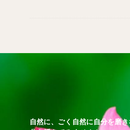
自然に、ごく自然に自分を磨き