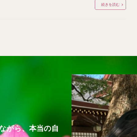
続きを読む
ながら、本当の自