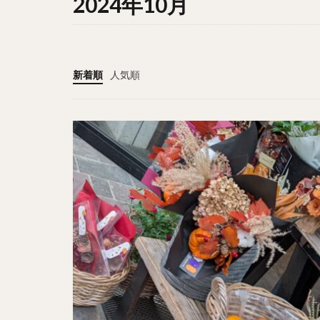
2024年10月
新着順
人気順